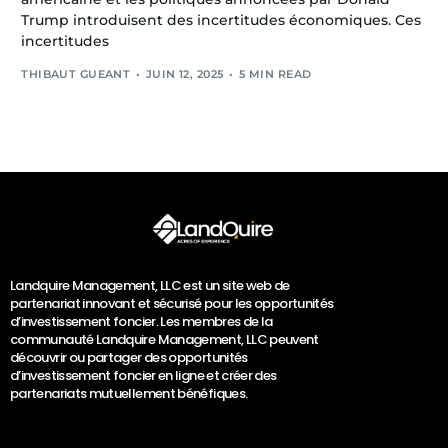
Trump introduisent des incertitudes économiques. Ces
incertitudes
THIBAUT GUEANT
JUIN 12, 2025
5 MIN READ
Landquire Management, LLC est un site web de
partenariat innovant et sécurisé pour les opportunités
d’investissement foncier. Les membres de la
communauté Landquire Management, LLC peuvent
découvrir ou partager des opportunités
d’investissement foncier en ligne et créer des
partenariats mutuellement bénéfiques.