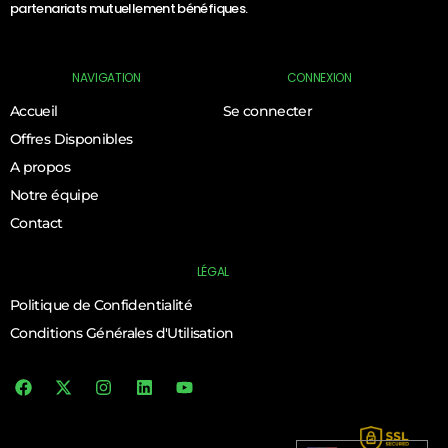
partenariats mutuellement bénéfiques.
NAVIGATION
CONNEXION
Accueil
Se connecter
Offres Disponibles
A propos
Notre équipe
Contact
LÉGAL
Politique de Confidentialité
Conditions Générales d'Utilisation
Log In