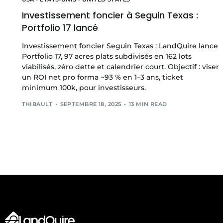
Investissement foncier à Seguin Texas :
Portfolio 17 lancé
Investissement foncier Seguin Texas : LandQuire lance
Portfolio 17, 97 acres plats subdivisés en 162 lots
viabilisés, zéro dette et calendrier court. Objectif : viser
un ROI net pro forma ~93 % en 1–3 ans, ticket
minimum 100k, pour investisseurs.
THIBAULT
SEPTEMBRE 18, 2025
13 MIN READ