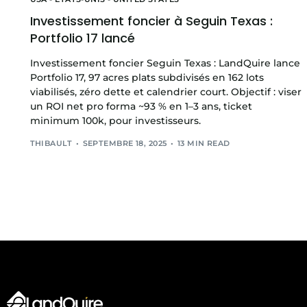
Investissement foncier à Seguin Texas :
Portfolio 17 lancé
Investissement foncier Seguin Texas : LandQuire lance
Portfolio 17, 97 acres plats subdivisés en 162 lots
viabilisés, zéro dette et calendrier court. Objectif : viser
un ROI net pro forma ~93 % en 1–3 ans, ticket
minimum 100k, pour investisseurs.
THIBAULT
SEPTEMBRE 18, 2025
13 MIN READ