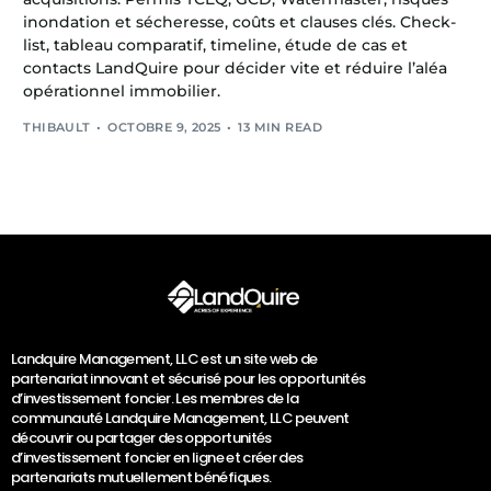
inondation et sécheresse, coûts et clauses clés. Check-
list, tableau comparatif, timeline, étude de cas et
contacts LandQuire pour décider vite et réduire l’aléa
opérationnel immobilier.
THIBAULT
OCTOBRE 9, 2025
13 MIN READ
Landquire Management, LLC est un site web de
partenariat innovant et sécurisé pour les opportunités
d’investissement foncier. Les membres de la
communauté Landquire Management, LLC peuvent
découvrir ou partager des opportunités
d’investissement foncier en ligne et créer des
partenariats mutuellement bénéfiques.