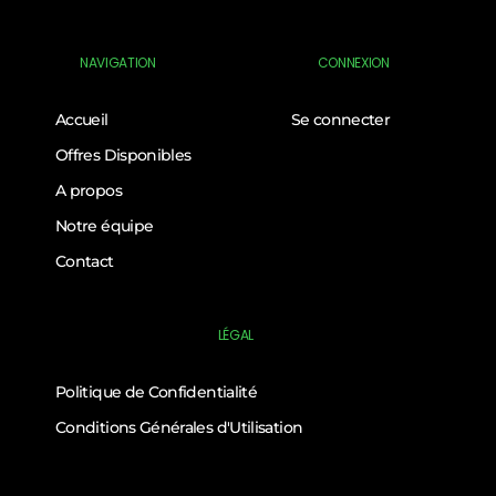
NAVIGATION
CONNEXION
Accueil
Se connecter
Offres Disponibles
A propos
Notre équipe
Contact
LÉGAL
Politique de Confidentialité
Conditions Générales d'Utilisation