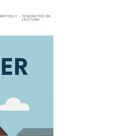
ENTOS) Y
15 MINUTOS DE
LECTURA