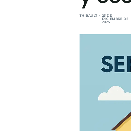
THIBAULT
23 DE
DICIEMBRE DE
2025