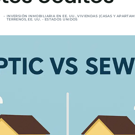
INVERSIÓN INMOBILIARIA EN EE. UU.
,
VIVIENDAS (CASAS Y APARTAM
TERRENOS
,
EE. UU. - ESTADOS UNIDOS