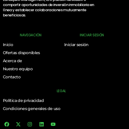
compartir oportunidades de inversión inmobiliaria en
línea y establecer colaboraciones mutuamente
beneficiosas.
NAVEGACIÓN
INICIAR SESIÓN
Inicio
Iniciar sesión
Ofertas disponibles
Acerca de
Nuestro equipo
Contacto
LEGAL
Política de privacidad
Condiciones generales de uso