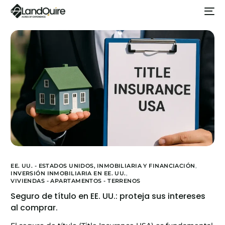
EE. UU. - ESTADOS UNIDOS,
INMOBILIARIA Y FINANCIACIÓN
,
INVERSIÓN INMOBILIARIA EN EE. UU.
,
VIVIENDAS - APARTAMENTOS - TERRENOS
Seguro de título en EE. UU.: proteja sus intereses
al comprar.