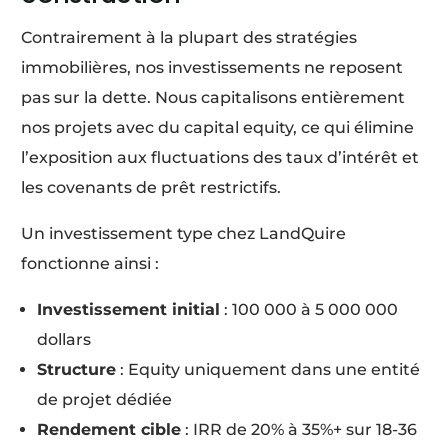
Contrairement à la plupart des stratégies
immobilières, nos investissements ne reposent
pas sur la dette. Nous capitalisons entièrement
nos projets avec du capital equity, ce qui élimine
l’exposition aux fluctuations des taux d’intérêt et
les covenants de prêt restrictifs.
Un investissement type chez LandQuire
fonctionne ainsi :
Investissement initial
: 100 000 à 5 000 000
dollars
Structure
: Equity uniquement dans une entité
de projet dédiée
Rendement cible
: IRR de 20% à 35%+ sur 18-36