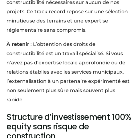
constructibilité nécessaires sur aucun de nos
projets. Ce track record repose sur une sélection
minutieuse des terrains et une expertise
réglementaire sans compromis.
À retenir
: L’obtention des droits de
constructibilité est un travail spécialisé. Si vous
n’avez pas d’expertise locale approfondie ou de
relations établies avec les services municipaux,
l’externalisation à un partenaire expérimenté est
non seulement plus sûre mais souvent plus
rapide.
Structure d’investissement 100%
equity sans risque de
construction