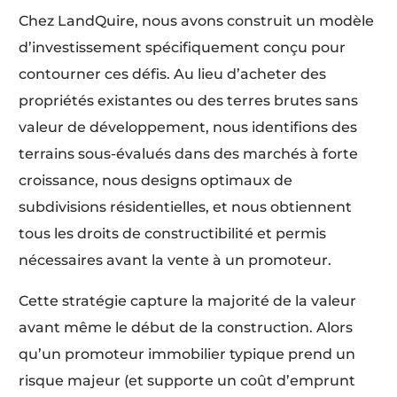
Chez LandQuire, nous avons construit un modèle
d’investissement spécifiquement conçu pour
contourner ces défis. Au lieu d’acheter des
propriétés existantes ou des terres brutes sans
valeur de développement, nous identifions des
terrains sous-évalués dans des marchés à forte
croissance, nous designs optimaux de
subdivisions résidentielles, et nous obtiennent
tous les droits de constructibilité et permis
nécessaires avant la vente à un promoteur.
Cette stratégie capture la majorité de la valeur
avant même le début de la construction. Alors
qu’un promoteur immobilier typique prend un
risque majeur (et supporte un coût d’emprunt