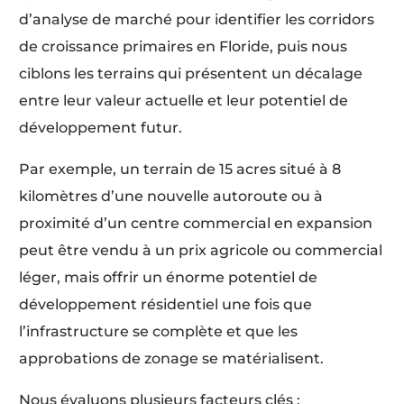
d’analyse de marché pour identifier les corridors
de croissance primaires en Floride, puis nous
ciblons les terrains qui présentent un décalage
entre leur valeur actuelle et leur potentiel de
développement futur.
Par exemple, un terrain de 15 acres situé à 8
kilomètres d’une nouvelle autoroute ou à
proximité d’un centre commercial en expansion
peut être vendu à un prix agricole ou commercial
léger, mais offrir un énorme potentiel de
développement résidentiel une fois que
l’infrastructure se complète et que les
approbations de zonage se matérialisent.
Nous évaluons plusieurs facteurs clés :