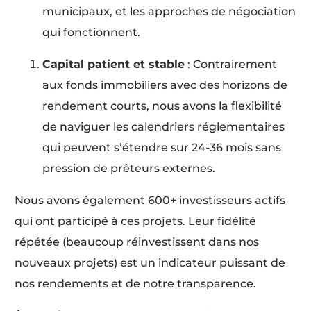
municipaux, et les approches de négociation
qui fonctionnent.
Capital patient et stable
: Contrairement
aux fonds immobiliers avec des horizons de
rendement courts, nous avons la flexibilité
de naviguer les calendriers réglementaires
qui peuvent s’étendre sur 24-36 mois sans
pression de prêteurs externes.
Nous avons également 600+ investisseurs actifs
qui ont participé à ces projets. Leur fidélité
répétée (beaucoup réinvestissent dans nos
nouveaux projets) est un indicateur puissant de
nos rendements et de notre transparence.