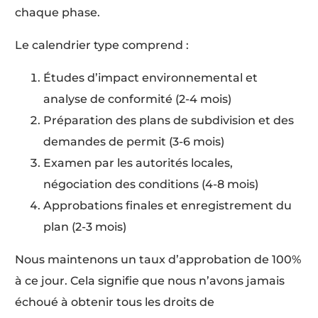
chaque phase.
Le calendrier type comprend :
Études d’impact environnemental et
analyse de conformité (2-4 mois)
Préparation des plans de subdivision et des
demandes de permit (3-6 mois)
Examen par les autorités locales,
négociation des conditions (4-8 mois)
Approbations finales et enregistrement du
plan (2-3 mois)
Nous maintenons un taux d’approbation de 100%
à ce jour. Cela signifie que nous n’avons jamais
échoué à obtenir tous les droits de