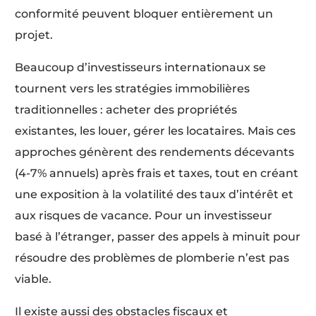
conformité peuvent bloquer entièrement un
projet.
Beaucoup d’investisseurs internationaux se
tournent vers les stratégies immobilières
traditionnelles : acheter des propriétés
existantes, les louer, gérer les locataires. Mais ces
approches génèrent des rendements décevants
(4-7% annuels) après frais et taxes, tout en créant
une exposition à la volatilité des taux d’intérêt et
aux risques de vacance. Pour un investisseur
basé à l’étranger, passer des appels à minuit pour
résoudre des problèmes de plomberie n’est pas
viable.
Il existe aussi des obstacles fiscaux et