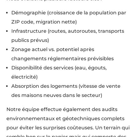
Démographie (croissance de la population par
ZIP code, migration nette)
Infrastructure (routes, autoroutes, transports
publics prévus)
Zonage actuel vs. potentiel après
changements réglementaires prévisibles
Disponibilité des services (eau, égouts,
électricité)
Absorption des logements (vitesse de vente
des maisons neuves dans le secteur)
Notre équipe effectue également des audits
environnementaux et géotechniques complets
pour éviter les surprises coûteuses. Un terrain qui
semble bon sur le papier mais qui comporte des