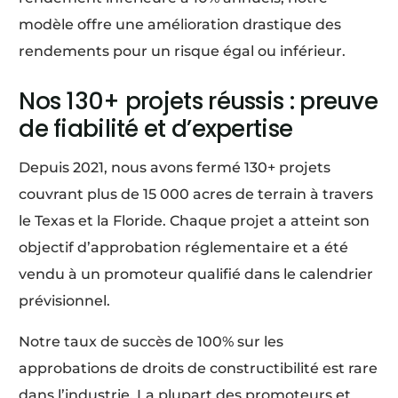
modèle offre une amélioration drastique des
rendements pour un risque égal ou inférieur.
Nos 130+ projets réussis : preuve
de fiabilité et d’expertise
Depuis 2021, nous avons fermé 130+ projets
couvrant plus de 15 000 acres de terrain à travers
le Texas et la Floride. Chaque projet a atteint son
objectif d’approbation réglementaire et a été
vendu à un promoteur qualifié dans le calendrier
prévisionnel.
Notre taux de succès de 100% sur les
approbations de droits de constructibilité est rare
dans l’industrie. La plupart des promoteurs et