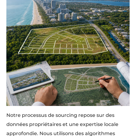
Notre processus de sourcing repose sur des
données propriétaires et une expertise locale
approfondie. Nous utilisons des algorithmes