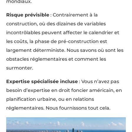
mondiaux.
Risque prévisible
: Contrairement à la
construction, où des dizaines de variables
incontrôlables peuvent affecter le calendrier et
les coûts, la phase de pré-construction est
largement déterministe. Nous savons où sont les
obstacles réglementaires et comment les
surmonter.
Expertise spécialisée incluse
: Vous n’avez pas
besoin d’expertise en droit foncier américain, en
planification urbaine, ou en relations
réglementaires. Nous fournissons tout cela.