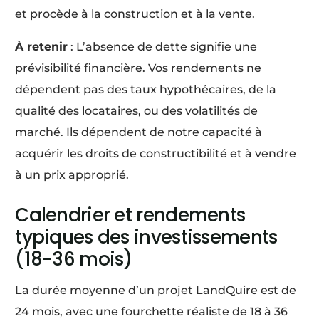
et procède à la construction et à la vente.
À retenir
: L’absence de dette signifie une
prévisibilité financière. Vos rendements ne
dépendent pas des taux hypothécaires, de la
qualité des locataires, ou des volatilités de
marché. Ils dépendent de notre capacité à
acquérir les droits de constructibilité et à vendre
à un prix approprié.
Calendrier et rendements
typiques des investissements
(18-36 mois)
La durée moyenne d’un projet LandQuire est de
24 mois, avec une fourchette réaliste de 18 à 36