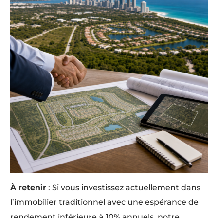
À retenir
: Si vous investissez actuellement dans
l’immobilier traditionnel avec une espérance de
rendement inférieure à 10% annuels, notre