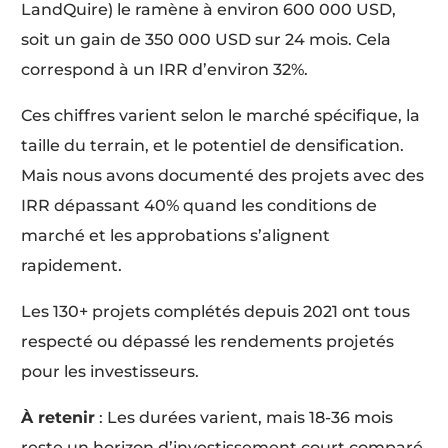
LandQuire) le ramène à environ 600 000 USD,
soit un gain de 350 000 USD sur 24 mois. Cela
correspond à un IRR d’environ 32%.
Ces chiffres varient selon le marché spécifique, la
taille du terrain, et le potentiel de densification.
Mais nous avons documenté des projets avec des
IRR dépassant 40% quand les conditions de
marché et les approbations s’alignent
rapidement.
Les 130+ projets complétés depuis 2021 ont tous
respecté ou dépassé les rendements projetés
pour les investisseurs.
À retenir
: Les durées varient, mais 18-36 mois
reste un horizon d’investissement court comparé