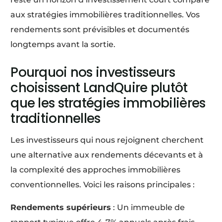
aux stratégies immobilières traditionnelles. Vos
rendements sont prévisibles et documentés
longtemps avant la sortie.
Pourquoi nos investisseurs
choisissent LandQuire plutôt
que les stratégies immobilières
traditionnelles
Les investisseurs qui nous rejoignent cherchent
une alternative aux rendements décevants et à
la complexité des approches immobilières
conventionnelles. Voici les raisons principales :
Rendements supérieurs
: Un immeuble de