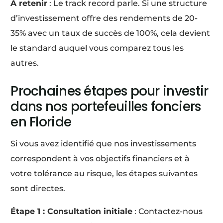
À retenir
: Le track record parle. Si une structure
d’investissement offre des rendements de 20-
35% avec un taux de succès de 100%, cela devient
le standard auquel vous comparez tous les
autres.
Prochaines étapes pour investir
dans nos portefeuilles fonciers
en Floride
Si vous avez identifié que nos investissements
correspondent à vos objectifs financiers et à
votre tolérance au risque, les étapes suivantes
sont directes.
Étape 1 : Consultation initiale
: Contactez-nous