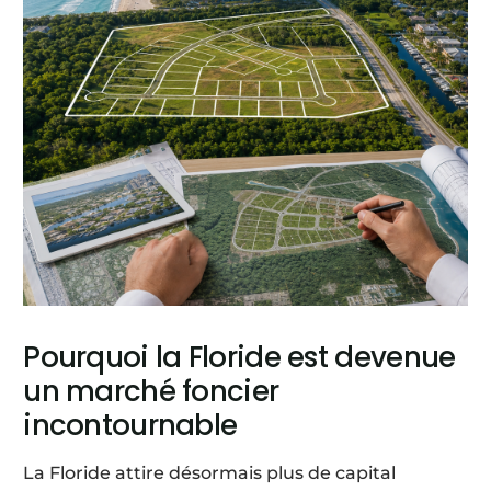
Pourquoi la Floride est devenue
un marché foncier
incontournable
La Floride attire désormais plus de capital