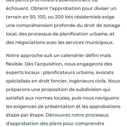
échouent. Obtenir l’approbation pour diviser un
terrain en 50, 100, ou 200 lots résidentiels exige
une compréhension profonde du droit de zonage
local, des processus de planification urbaine, et
des négociations avec les services municipaux.
Notre approche suit un calendrier défini mais
flexible. Dès l’acquisition, nous engageons des
experts locaux : planificateurs urbains, avocats
spécialisés en droit foncier, ingénieurs civils. Nous
préparons une proposition de subdivision qui
satisfait aux normes locales, puis nous naviguons
les exigences de présentation et les approbations
étape par étape.
Découvrez notre processus
d'approbation des plans
pour comprendre