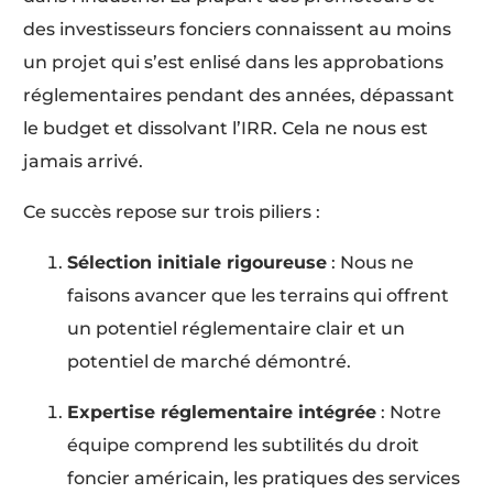
des investisseurs fonciers connaissent au moins
un projet qui s’est enlisé dans les approbations
réglementaires pendant des années, dépassant
le budget et dissolvant l’IRR. Cela ne nous est
jamais arrivé.
Ce succès repose sur trois piliers :
Sélection initiale rigoureuse
: Nous ne
faisons avancer que les terrains qui offrent
un potentiel réglementaire clair et un
potentiel de marché démontré.
Expertise réglementaire intégrée
: Notre
équipe comprend les subtilités du droit
foncier américain, les pratiques des services