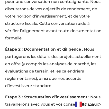
pour une conversation non contraignante. Nous
discuterons de vos objectifs de rendement, de
votre horizon d’investissement, et de votre
structure fiscale. Cette conversation aide à
vérifier l’alignement avant toute documentation
formelle.
Étape 2 : Documentation et diligence
: Nous
partagerons les détails des projets actuellement
en offre (y compris les analyses de marché, les
évaluations de terrain, et les calendriers
réglementaires), ainsi que nos accords
d’investisseur standard.
Log In
Étape 3 : Structuration d’investissement
: Nous
travaillerons avec vous et vos conseillers fiscaux
Français