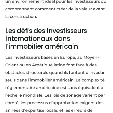
un environnement idéal pour les investisseurs qui
comprennent comment créer de la valeur avant
la construction.
Les défis des investisseurs
internationaux dans
l’immobilier américain
Les investisseurs basés en Europe, au Moyen-
Orient ou en Amérique latine font face à des
obstacles structurels quand ils tentent d’investir
seuls dans l’immobilier américain. La complexité
réglementaire américaine est sans équivalent à
l’échelle mondiale. Les lois de zonage varient par
comté, les processus d’approbation exigent des
années d’expertise locale, et les erreurs de