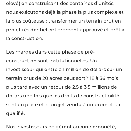
élevé) en construisant des centaines d’unités,
nous exécutons déjà la phase la plus complexe et
la plus coûteuse : transformer un terrain brut en
projet résidentiel entièrement approuvé et prêt à
la construction.
Les marges dans cette phase de pré-
construction sont institutionnelles. Un
investisseur qui entre à 1 million de dollars sur un
terrain brut de 20 acres peut sortir 18 à 36 mois
plus tard avec un retour de 2,5 à 3,5 millions de
dollars une fois que les droits de constructibilité
sont en place et le projet vendu à un promoteur
qualifié.
Nos investisseurs ne gèrent aucune propriété,