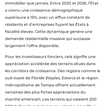
immobilier que jamais. Entre 2020 et 2026, l’État
a connu une croissance démographique
supérieure à 15%, avec un afflux constant de
résidents et d’entreprises fuyant les États à
fiscalité élevée. Cette dynamique génère une
demande résidentielle massive qui surpasse
largement l’offre disponible.
Pour les investisseurs fonciers, cela signifie une
appréciation accélérée des terrains situés dans
les corridors de croissance. Des régions comme le
sud-ouest de Floride (Naples, Estero) et la région
métropolitaine de Tampa offrent actuellement
certaines des plus fortes appréciations du
marché américain. Les terrains qui valaient 200