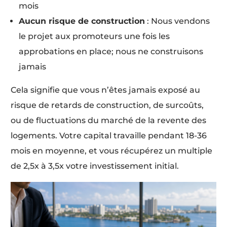
mois
Aucun risque de construction
: Nous vendons
le projet aux promoteurs une fois les
approbations en place; nous ne construisons
jamais
Cela signifie que vous n’êtes jamais exposé au
risque de retards de construction, de surcoûts,
ou de fluctuations du marché de la revente des
logements. Votre capital travaille pendant 18-36
mois en moyenne, et vous récupérez un multiple
de 2,5x à 3,5x votre investissement initial.