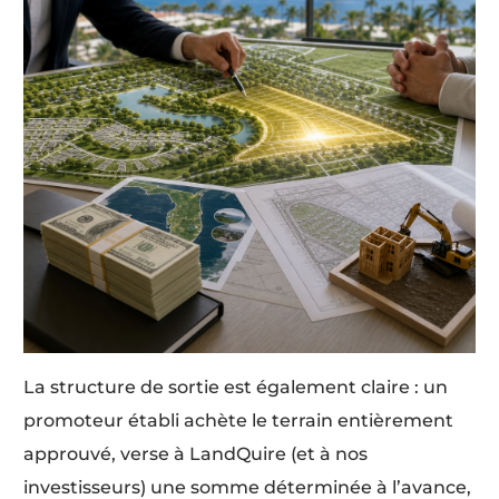
La structure de sortie est également claire : un
promoteur établi achète le terrain entièrement
approuvé, verse à LandQuire (et à nos
investisseurs) une somme déterminée à l’avance,