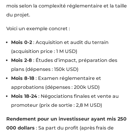
mois selon la complexité réglementaire et la taille
du projet.
Voici un exemple concret :
Mois 0-2
: Acquisition et audit du terrain
(acquisition price : 1 M USD)
Mois 2-8
: Études d’impact, préparation des
plans (dépenses : 150k USD)
Mois 8-18
: Examen réglementaire et
approbations (dépenses : 200k USD)
Mois 18-24
: Négociations finales et vente au
promoteur (prix de sortie : 2,8 M USD)
Rendement pour un investisseur ayant mis 250
000 dollars
: Sa part du profit (après frais de