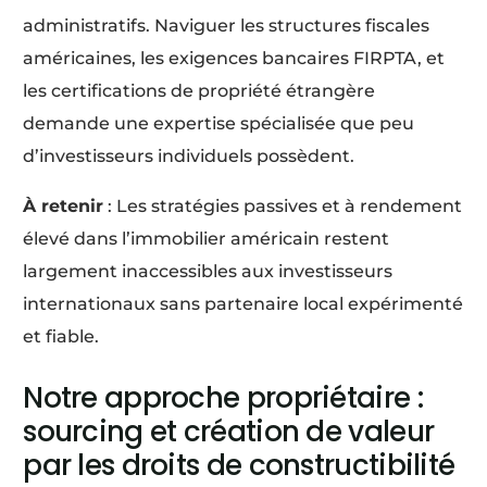
administratifs. Naviguer les structures fiscales
américaines, les exigences bancaires FIRPTA, et
les certifications de propriété étrangère
demande une expertise spécialisée que peu
d’investisseurs individuels possèdent.
À retenir
: Les stratégies passives et à rendement
élevé dans l’immobilier américain restent
largement inaccessibles aux investisseurs
internationaux sans partenaire local expérimenté
et fiable.
Notre approche propriétaire :
sourcing et création de valeur
par les droits de constructibilité