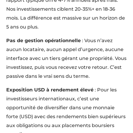
rapport typique offre 4-7% annuels après frais.
Nos investissements ciblent 20-35%+ en 18-36
mois. La différence est massive sur un horizon de
5 ans ou plus.
Pas de gestion opérationnelle
: Vous n’avez
aucun locataire, aucun appel d’urgence, aucune
interface avec un tiers gérant une propriété. Vous
investissez, puis vous recevez votre retour. C’est
passive dans le vrai sens du terme.
Exposition USD à rendement élevé
: Pour les
investisseurs internationaux, c’est une
opportunité de diversifier dans une monnaie
forte (USD) avec des rendements bien supérieurs
aux obligations ou aux placements boursiers