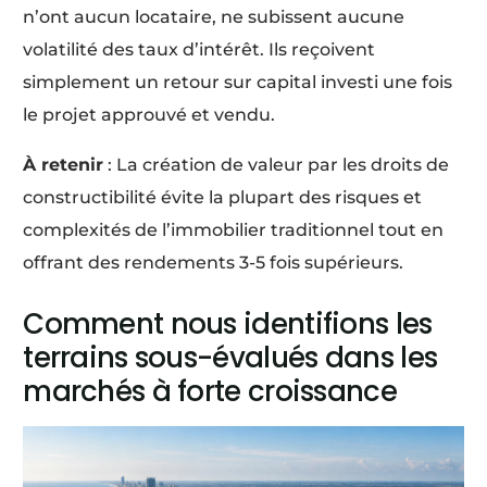
n’ont aucun locataire, ne subissent aucune
volatilité des taux d’intérêt. Ils reçoivent
simplement un retour sur capital investi une fois
le projet approuvé et vendu.
À retenir
: La création de valeur par les droits de
constructibilité évite la plupart des risques et
complexités de l’immobilier traditionnel tout en
offrant des rendements 3-5 fois supérieurs.
Comment nous identifions les
terrains sous-évalués dans les
marchés à forte croissance