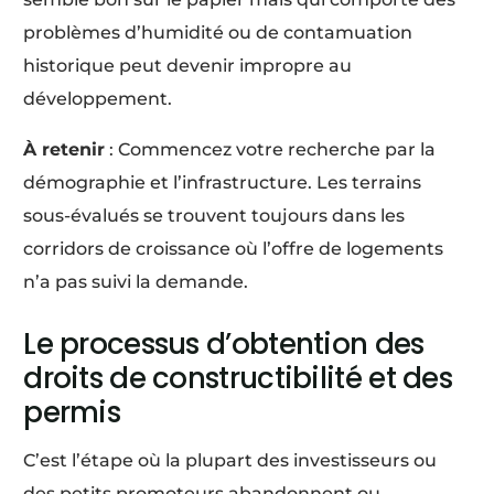
problèmes d’humidité ou de contamuation
historique peut devenir impropre au
développement.
À retenir
: Commencez votre recherche par la
démographie et l’infrastructure. Les terrains
sous-évalués se trouvent toujours dans les
corridors de croissance où l’offre de logements
n’a pas suivi la demande.
Le processus d’obtention des
droits de constructibilité et des
permis
C’est l’étape où la plupart des investisseurs ou
des petits promoteurs abandonnent ou