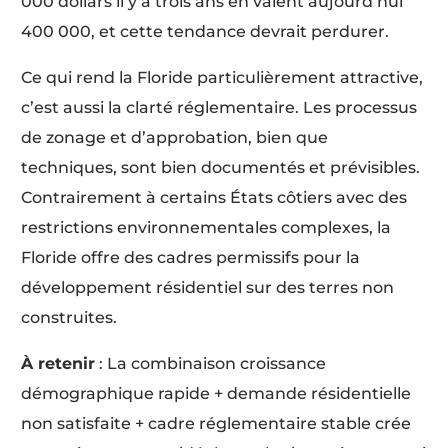
000 dollars il y a trois ans en valent aujourd’hui
400 000, et cette tendance devrait perdurer.
Ce qui rend la Floride particulièrement attractive,
c’est aussi la clarté réglementaire. Les processus
de zonage et d’approbation, bien que
techniques, sont bien documentés et prévisibles.
Contrairement à certains États côtiers avec des
restrictions environnementales complexes, la
Floride offre des cadres permissifs pour la
développement résidentiel sur des terres non
construites.
À retenir
: La combinaison croissance
démographique rapide + demande résidentielle
non satisfaite + cadre réglementaire stable crée