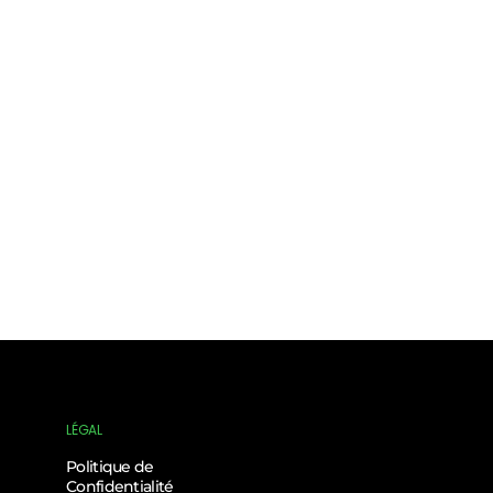
LÉGAL
Politique de
Confidentialité