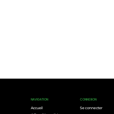
NAVIGATION
CONNEXION
Accueil
Se connecter