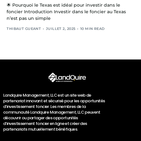
🌟 Pourquoi le Texas est idéal pour investir dans le
foncier Introduction Investir dans le foncier au Texas
n’est pas un simple
THIBAUT GUEANT
JUILLET 2, 2025
10 MIN READ
Landquire Management, LLC est un site web de
partenariat innovant et sécurisé pour les opportunités
d’investissement foncier. Les membres de la
communauté Landquire Management, LLC peuvent
découvrir ou partager des opportunités
d’investissement foncier en ligne et créer des
partenariats mutuellement bénéfiques.