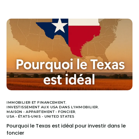
IMMOBILIER ET FINANCEMENT
,
INVESTISSEMENT AUX USA DANS L'IMMOBILIER
,
MAISON - APPARTEMENT - FONCIER
,
USA - ÉTATS-UNIS - UNITED STATES
Pourquoi le Texas est idéal pour investir dans le
foncier