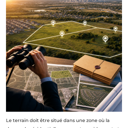
Le terrain doit être situé dans une zone où la