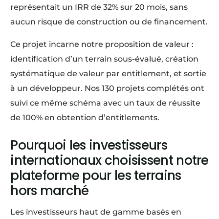
représentait un IRR de 32% sur 20 mois, sans
aucun risque de construction ou de financement.
Ce projet incarne notre proposition de valeur :
identification d’un terrain sous-évalué, création
systématique de valeur par entitlement, et sortie
à un développeur. Nos 130 projets complétés ont
suivi ce même schéma avec un taux de réussite
de 100% en obtention d’entitlements.
Pourquoi les investisseurs
internationaux choisissent notre
plateforme pour les terrains
hors marché
Les investisseurs haut de gamme basés en