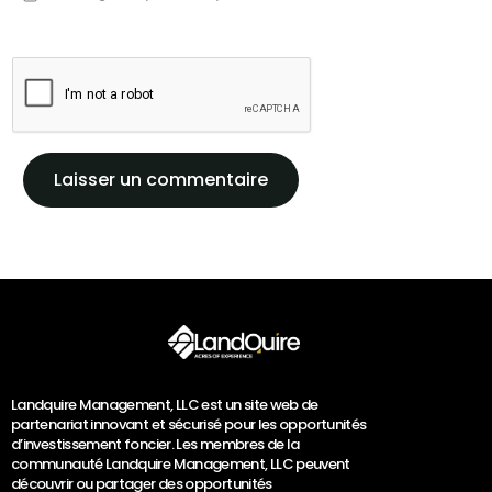
Landquire Management, LLC est un site web de
partenariat innovant et sécurisé pour les opportunités
d’investissement foncier. Les membres de la
communauté Landquire Management, LLC peuvent
découvrir ou partager des opportunités