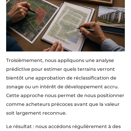
Troisièmement, nous appliquons une analyse
prédictive pour estimer quels terrains verront
bientôt une approbation de réclassification de
zonage ou un intérêt de développement accru.
Cette approche nous permet de nous positionner
comme acheteurs précoces avant que la valeur
soit largement reconnue.
Le résultat : nous accédons régulièrement à des