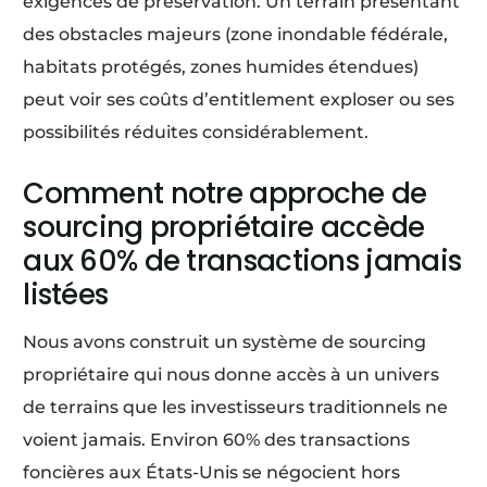
exigences de preservation. Un terrain présentant
des obstacles majeurs (zone inondable fédérale,
habitats protégés, zones humides étendues)
peut voir ses coûts d’entitlement exploser ou ses
possibilités réduites considérablement.
Comment notre approche de
sourcing propriétaire accède
aux 60% de transactions jamais
listées
Nous avons construit un système de sourcing
propriétaire qui nous donne accès à un univers
de terrains que les investisseurs traditionnels ne
voient jamais. Environ 60% des transactions
foncières aux États-Unis se négocient hors