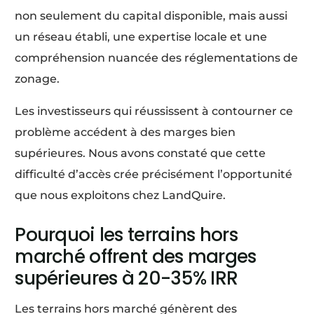
non seulement du capital disponible, mais aussi
un réseau établi, une expertise locale et une
compréhension nuancée des réglementations de
zonage.
Les investisseurs qui réussissent à contourner ce
problème accédent à des marges bien
supérieures. Nous avons constaté que cette
difficulté d’accès crée précisément l’opportunité
que nous exploitons chez LandQuire.
Pourquoi les terrains hors
marché offrent des marges
supérieures à 20-35% IRR
Les terrains hors marché génèrent des