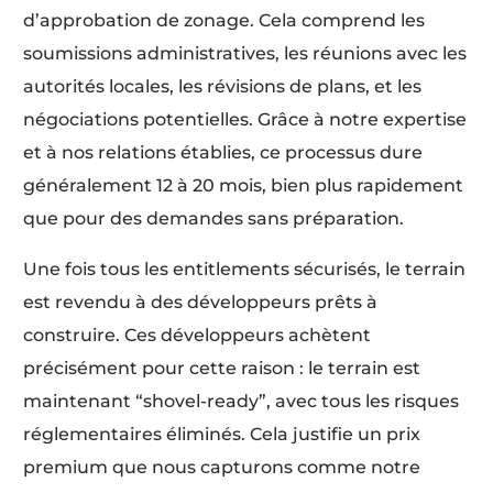
d’approbation de zonage. Cela comprend les
soumissions administratives, les réunions avec les
autorités locales, les révisions de plans, et les
négociations potentielles. Grâce à notre expertise
et à nos relations établies, ce processus dure
généralement 12 à 20 mois, bien plus rapidement
que pour des demandes sans préparation.
Une fois tous les entitlements sécurisés, le terrain
est revendu à des développeurs prêts à
construire. Ces développeurs achètent
précisément pour cette raison : le terrain est
maintenant “shovel-ready”, avec tous les risques
réglementaires éliminés. Cela justifie un prix
premium que nous capturons comme notre