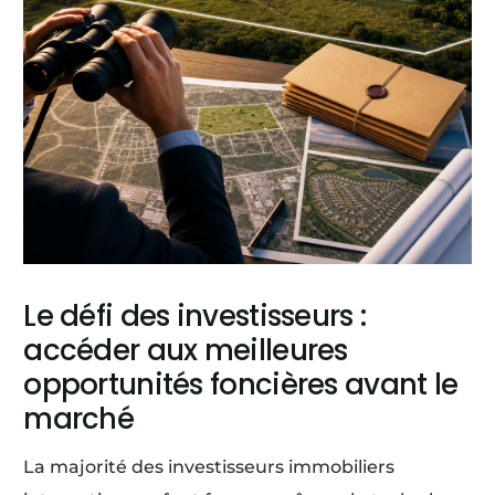
Le défi des investisseurs :
accéder aux meilleures
opportunités foncières avant le
marché
La majorité des investisseurs immobiliers