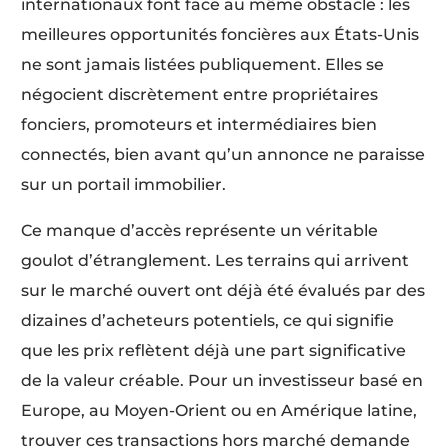
internationaux font face au même obstacle : les
meilleures opportunités foncières aux États-Unis
ne sont jamais listées publiquement. Elles se
négocient discrètement entre propriétaires
fonciers, promoteurs et intermédiaires bien
connectés, bien avant qu’un annonce ne paraisse
sur un portail immobilier.
Ce manque d’accès représente un véritable
goulot d’étranglement. Les terrains qui arrivent
sur le marché ouvert ont déjà été évalués par des
dizaines d’acheteurs potentiels, ce qui signifie
que les prix reflètent déjà une part significative
de la valeur créable. Pour un investisseur basé en
Europe, au Moyen-Orient ou en Amérique latine,
trouver ces transactions hors marché demande