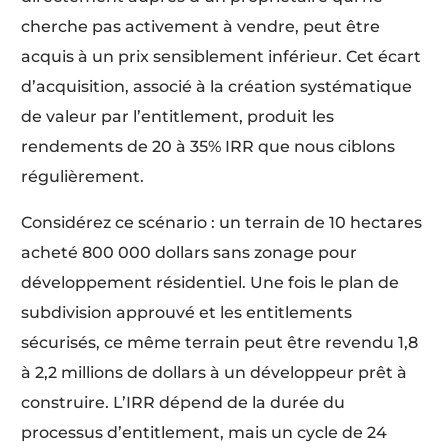
cherche pas activement à vendre, peut être
acquis à un prix sensiblement inférieur. Cet écart
d’acquisition, associé à la création systématique
de valeur par l’entitlement, produit les
rendements de 20 à 35% IRR que nous ciblons
régulièrement.
Considérez ce scénario : un terrain de 10 hectares
acheté 800 000 dollars sans zonage pour
développement résidentiel. Une fois le plan de
subdivision approuvé et les entitlements
sécurisés, ce même terrain peut être revendu 1,8
à 2,2 millions de dollars à un développeur prêt à
construire. L’IRR dépend de la durée du
processus d’entitlement, mais un cycle de 24