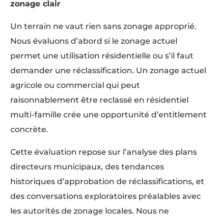
zonage clair
Un terrain ne vaut rien sans zonage approprié.
Nous évaluons d’abord si le zonage actuel
permet une utilisation résidentielle ou s’il faut
demander une réclassification. Un zonage actuel
agricole ou commercial qui peut
raisonnablement être reclassé en résidentiel
multi-famille crée une opportunité d’entitlement
concrète.
Cette évaluation repose sur l’analyse des plans
directeurs municipaux, des tendances
historiques d’approbation de réclassifications, et
des conversations exploratoires préalables avec
les autorités de zonage locales. Nous ne