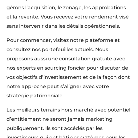
gérons l’acquisition, le zonage, les approbations
et la revente. Vous recevez votre rendement visé
sans intervenir dans les détails opérationnels.
Pour commencer, visitez notre plateforme et
consultez nos portefeuilles actuels. Nous
proposons aussi une consultation gratuite avec
nos experts en sourcing foncier pour discuter de
vos objectifs d’investissement et de la façon dont
notre approche peut s’aligner avec votre
stratégie patrimoniale.
Les meilleurs terrains hors marché avec potentiel
d’entitlement ne seront jamais marketing
publiquement. Ils sont accédés par les
investisseurs qui ont bâti des systèmes pour les