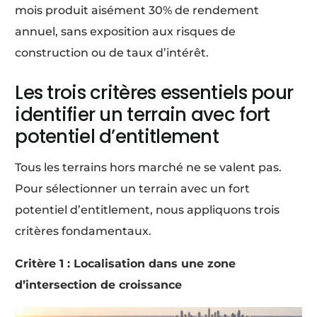
mois produit aisément 30% de rendement
annuel, sans exposition aux risques de
construction ou de taux d’intérêt.
Les trois critères essentiels pour
identifier un terrain avec fort
potentiel d’entitlement
Tous les terrains hors marché ne se valent pas.
Pour sélectionner un terrain avec un fort
potentiel d’entitlement, nous appliquons trois
critères fondamentaux.
Critère 1 : Localisation dans une zone
d’intersection de croissance