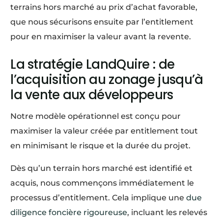
terrains hors marché au prix d’achat favorable,
que nous sécurisons ensuite par l’entitlement
pour en maximiser la valeur avant la revente.
La stratégie LandQuire : de
l’acquisition au zonage jusqu’à
la vente aux développeurs
Notre modèle opérationnel est conçu pour
maximiser la valeur créée par entitlement tout
en minimisant le risque et la durée du projet.
Dès qu’un terrain hors marché est identifié et
acquis, nous commençons immédiatement le
processus d’entitlement. Cela implique une
due
diligence foncière rigoureuse
, incluant les relevés