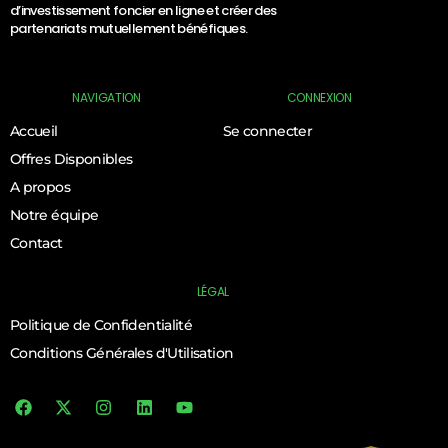
d’investissement foncier en ligne et créer des
partenariats mutuellement bénéfiques.
NAVIGATION
CONNEXION
Accueil
Se connecter
Offres Disponibles
A propos
Notre équipe
Contact
LÉGAL
Politique de Confidentialité
Conditions Générales d'Utilisation
Log In