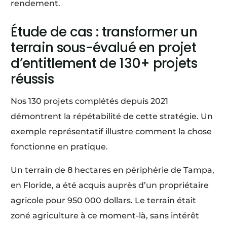
rendement.
Étude de cas : transformer un
terrain sous-évalué en projet
d’entitlement de 130+ projets
réussis
Nos 130 projets complétés depuis 2021
démontrent la répétabilité de cette stratégie. Un
exemple représentatif illustre comment la chose
fonctionne en pratique.
Un terrain de 8 hectares en périphérie de Tampa,
en Floride, a été acquis auprès d’un propriétaire
agricole pour 950 000 dollars. Le terrain était
zoné agriculture à ce moment-là, sans intérêt