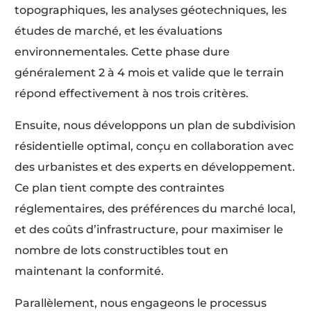
topographiques, les analyses géotechniques, les
études de marché, et les évaluations
environnementales. Cette phase dure
généralement 2 à 4 mois et valide que le terrain
répond effectivement à nos trois critères.
Ensuite, nous développons un plan de subdivision
résidentielle optimal, conçu en collaboration avec
des urbanistes et des experts en développement.
Ce plan tient compte des contraintes
réglementaires, des préférences du marché local,
et des coûts d’infrastructure, pour maximiser le
nombre de lots constructibles tout en
maintenant la conformité.
Parallèlement, nous engageons le processus