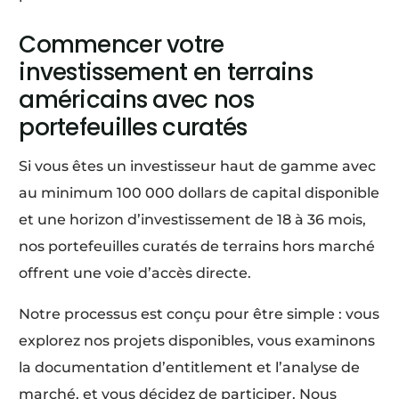
Commencer votre
investissement en terrains
américains avec nos
portefeuilles curatés
Si vous êtes un investisseur haut de gamme avec
au minimum 100 000 dollars de capital disponible
et une horizon d’investissement de 18 à 36 mois,
nos portefeuilles curatés de terrains hors marché
offrent une voie d’accès directe.
Notre processus est conçu pour être simple : vous
explorez nos projets disponibles, vous examinons
la documentation d’entitlement et l’analyse de
marché, et vous décidez de participer. Nous