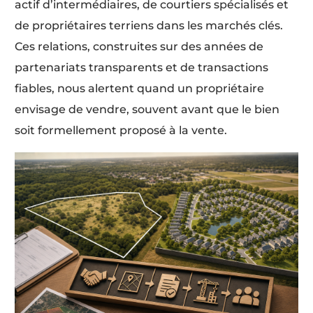
actif d’intermédiaires, de courtiers spécialisés et
de propriétaires terriens dans les marchés clés.
Ces relations, construites sur des années de
partenariats transparents et de transactions
fiables, nous alertent quand un propriétaire
envisage de vendre, souvent avant que le bien
soit formellement proposé à la vente.