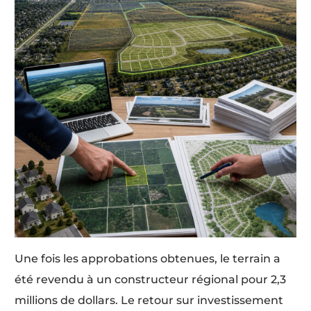
Une fois les approbations obtenues, le terrain a
été revendu à un constructeur régional pour 2,3
millions de dollars. Le retour sur investissement