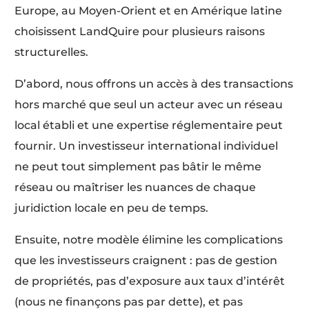
Europe, au Moyen-Orient et en Amérique latine
choisissent LandQuire pour plusieurs raisons
structurelles.
D’abord, nous offrons un accès à des transactions
hors marché que seul un acteur avec un réseau
local établi et une expertise réglementaire peut
fournir. Un investisseur international individuel
ne peut tout simplement pas bâtir le même
réseau ou maîtriser les nuances de chaque
juridiction locale en peu de temps.
Ensuite, notre modèle élimine les complications
que les investisseurs craignent : pas de gestion
de propriétés, pas d’exposure aux taux d’intérêt
(nous ne finançons pas par dette), et pas