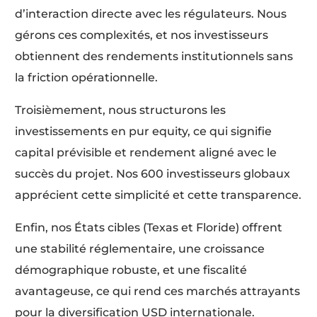
d’interaction directe avec les régulateurs. Nous
gérons ces complexités, et nos investisseurs
obtiennent des rendements institutionnels sans
la friction opérationnelle.
Troisièmement, nous structurons les
investissements en pur equity, ce qui signifie
capital prévisible et rendement aligné avec le
succès du projet. Nos 600 investisseurs globaux
apprécient cette simplicité et cette transparence.
Enfin, nos États cibles (Texas et Floride) offrent
une stabilité réglementaire, une croissance
démographique robuste, et une fiscalité
avantageuse, ce qui rend ces marchés attrayants
pour la diversification USD internationale.