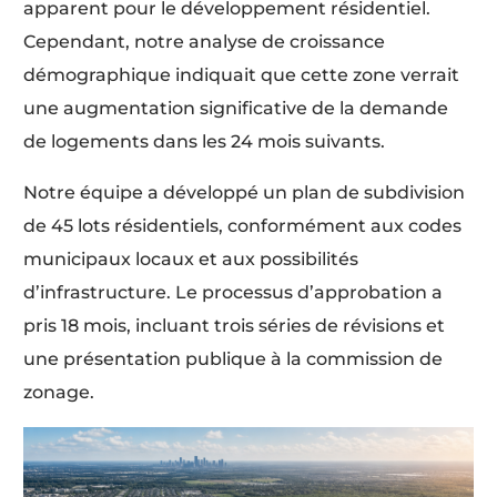
apparent pour le développement résidentiel.
Cependant, notre analyse de croissance
démographique indiquait que cette zone verrait
une augmentation significative de la demande
de logements dans les 24 mois suivants.
Notre équipe a développé un plan de subdivision
de 45 lots résidentiels, conformément aux codes
municipaux locaux et aux possibilités
d’infrastructure. Le processus d’approbation a
pris 18 mois, incluant trois séries de révisions et
une présentation publique à la commission de
zonage.