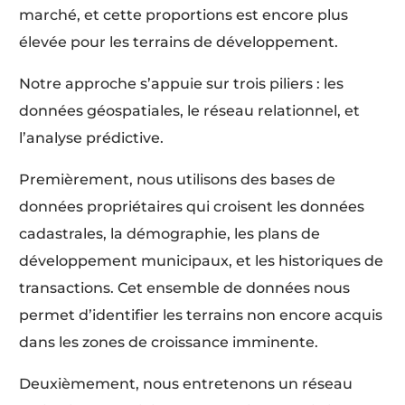
marché, et cette proportions est encore plus
élevée pour les terrains de développement.
Notre approche s’appuie sur trois piliers : les
données géospatiales, le réseau relationnel, et
l’analyse prédictive.
Premièrement, nous utilisons des bases de
données propriétaires qui croisent les données
cadastrales, la démographie, les plans de
développement municipaux, et les historiques de
transactions. Cet ensemble de données nous
permet d’identifier les terrains non encore acquis
dans les zones de croissance imminente.
Deuxièmement, nous entretenons un réseau