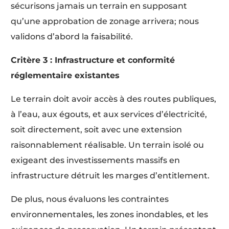
sécurisons jamais un terrain en supposant
qu’une approbation de zonage arrivera; nous
validons d’abord la faisabilité.
Critère 3 : Infrastructure et conformité
réglementaire existantes
Le terrain doit avoir accès à des routes publiques,
à l’eau, aux égouts, et aux services d’électricité,
soit directement, soit avec une extension
raisonnablement réalisable. Un terrain isolé ou
exigeant des investissements massifs en
infrastructure détruit les marges d’entitlement.
De plus, nous évaluons les contraintes
environnementales, les zones inondables, et les