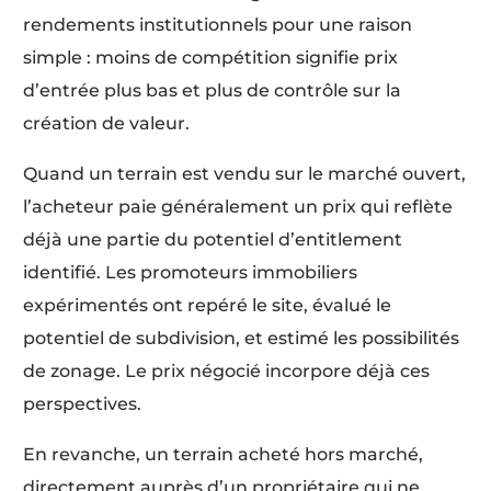
rendements institutionnels pour une raison
simple : moins de compétition signifie prix
d’entrée plus bas et plus de contrôle sur la
création de valeur.
Quand un terrain est vendu sur le marché ouvert,
l’acheteur paie généralement un prix qui reflète
déjà une partie du potentiel d’entitlement
identifié. Les promoteurs immobiliers
expérimentés ont repéré le site, évalué le
potentiel de subdivision, et estimé les possibilités
de zonage. Le prix négocié incorpore déjà ces
perspectives.
En revanche, un terrain acheté hors marché,
directement auprès d’un propriétaire qui ne