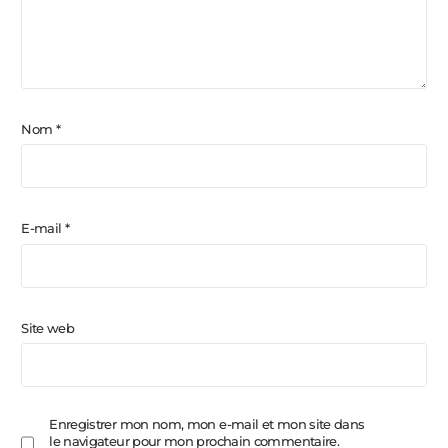
Nom
*
E-mail
*
Site web
Enregistrer mon nom, mon e-mail et mon site dans
le navigateur pour mon prochain commentaire.