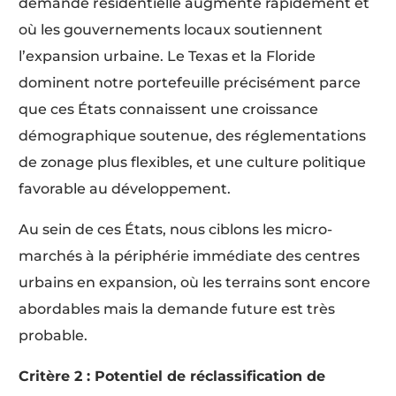
demande résidentielle augmente rapidement et
où les gouvernements locaux soutiennent
l’expansion urbaine. Le Texas et la Floride
dominent notre portefeuille précisément parce
que ces États connaissent une croissance
démographique soutenue, des réglementations
de zonage plus flexibles, et une culture politique
favorable au développement.
Au sein de ces États, nous ciblons les micro-
marchés à la périphérie immédiate des centres
urbains en expansion, où les terrains sont encore
abordables mais la demande future est très
probable.
Critère 2 : Potentiel de réclassification de