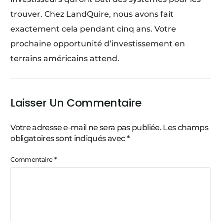
trouver. Chez LandQuire, nous avons fait
exactement cela pendant cinq ans. Votre
prochaine opportunité d’investissement en
terrains américains attend.
Laisser Un Commentaire
Votre adresse e-mail ne sera pas publiée.
Les champs
obligatoires sont indiqués avec
*
Commentaire
*