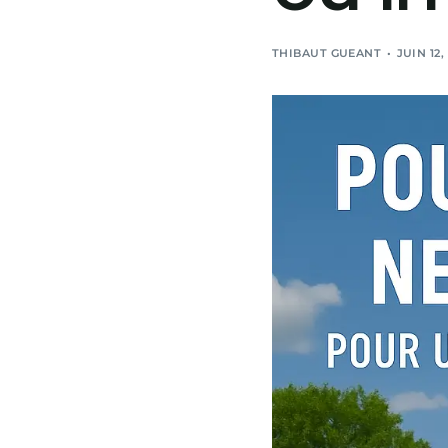
THIBAUT GUEANT
JUIN 12,