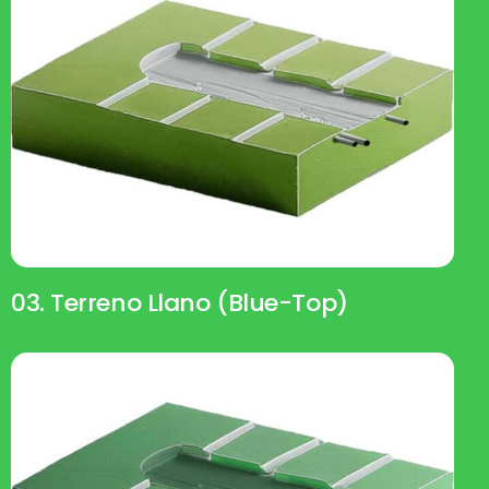
03. Terreno Llano (blue-Top)