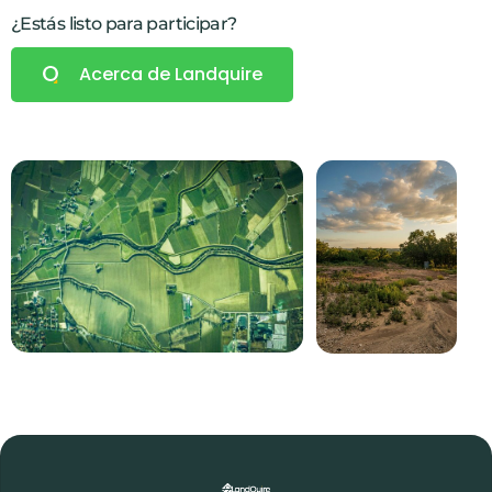
¿Estás listo para participar?
Acerca de Landquire