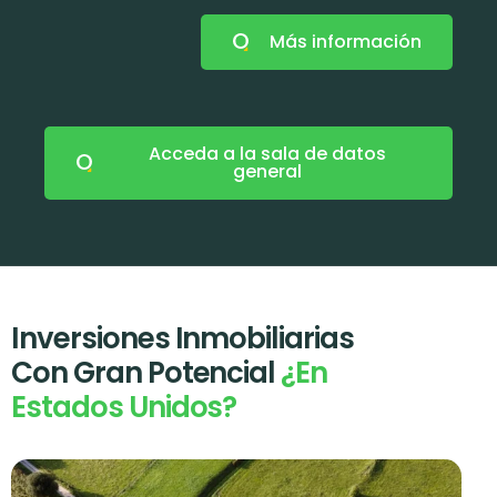
Más información
Acceda a la sala de datos
general
Inversiones Inmobiliarias
Con Gran Potencial
¿En
Estados Unidos?