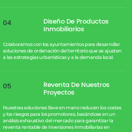
Diseño De Productos
04
Inmobiliarios
Colaboramos con los ayuntamientos para desarrollar
soluciones de ordenación del territorio que se ajusten
a las estrategias urbanísticas y a la demanda local.
Reventa De Nuestros
05
Proyectos
Nuestras soluciones llave en mano reducen los costes
y los riesgos para los promotores, basándose en un
análisis exhaustivo del mercado para garantizar la
reventa rentable de inversiones inmobiliarias en