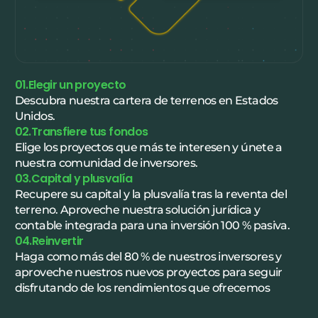
01.Elegir un proyecto
Descubra nuestra cartera de terrenos en Estados
Unidos.
02.Transfiere tus fondos
Elige los proyectos que más te interesen y únete a
nuestra comunidad de inversores.
03.Capital y plusvalía
Recupere su capital y la plusvalía tras la reventa del
terreno. Aproveche nuestra solución jurídica y
contable integrada para una inversión 100 % pasiva.
04.Reinvertir
Haga como más del 80 % de nuestros inversores y
aproveche nuestros nuevos proyectos para seguir
disfrutando de los rendimientos que ofrecemos