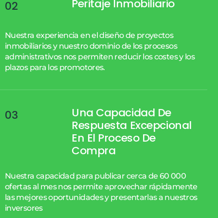
Peritaje Inmobiliario
02
Nuestra experiencia en el diseño de proyectos
inmobiliarios y nuestro dominio de los procesos
administrativos nos permiten reducir los costes y los
plazos para los promotores.
Una Capacidad De
03
Respuesta Excepcional
En El Proceso De
Compra
Nuestra capacidad para publicar cerca de 60 000
ofertas al mes nos permite aprovechar rápidamente
las mejores oportunidades y presentarlas a nuestros
inversores