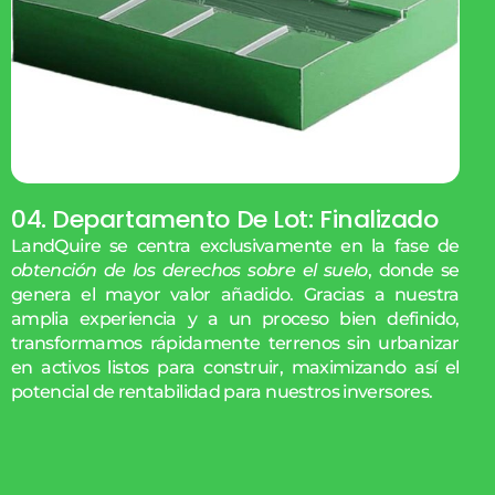
04. Departamento De Lot: Finalizado
LandQuire se centra exclusivamente en la fase de
obtención de los derechos sobre el suelo
, donde se
genera el mayor valor añadido. Gracias a nuestra
amplia experiencia y a un proceso bien definido,
transformamos rápidamente terrenos sin urbanizar
en activos listos para construir, maximizando así el
potencial de rentabilidad para nuestros inversores.