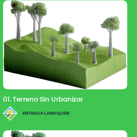
01. Terreno Sin Urbanizar
ENTRADA LANDQUIRE