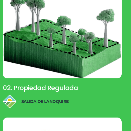
02. Propiedad Regulada
SALIDA DE LANDQUIRE