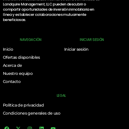
Landquire Management, LLC pueden descubrir o
compartir oportunidades de inversión inmobiliaria en
línea y establecer colaboraciones mutuamente
beneficiosas.
NAVEGACIÓN
INICIAR SESIÓN
Inicio
Iniciar sesión
Ofertas disponibles
Acerca de
Nuestro equipo
Contacto
LEGAL
Política de privacidad
Condiciones generales de uso