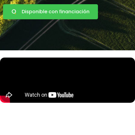
Disponible con financiación